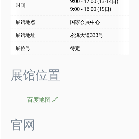
9:00 - 17:00 (13-14日)
时间
9:00 - 16:00 (15日)
展馆地点
国家会展中心
展馆地址
崧泽大道333号
展位号
待定
展馆位置
百度地图
官网