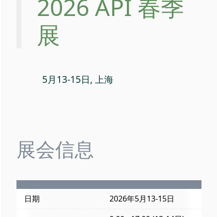
2026 API 春季
展
5月13-15日, 上海
展会信息
日期
2026年5月13-15日