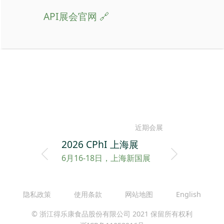
API展会官网
近期会展
2026 CPhI 上海展
6月16-18日，上海新国展
隐私政策
使用条款
网站地图
English
© 浙江得乐康食品股份有限公司 2021 保留所有权利